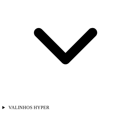
VALINHOS HYPER