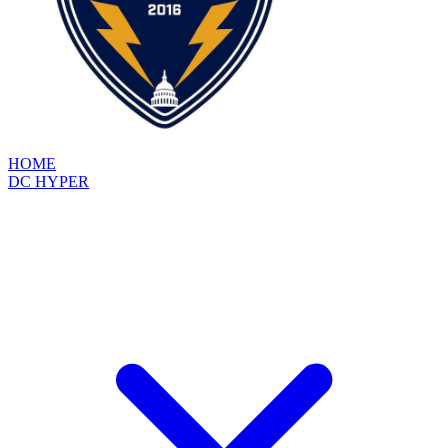
HOME
DC HYPER