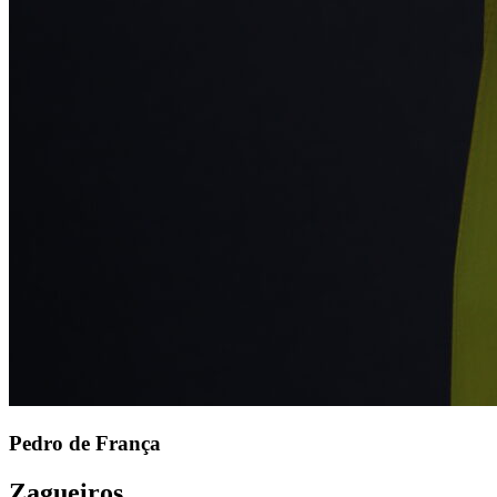
Pedro de França
Zagueiros