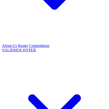
About Us
Roster
Competitions
VALINHOS HYPER