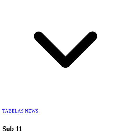
TABELAS
NEWS
Sub 11