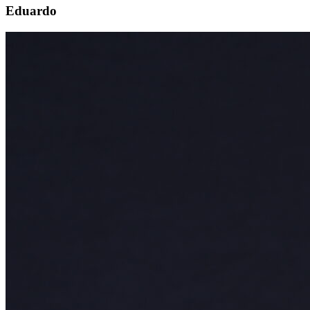
Eduardo