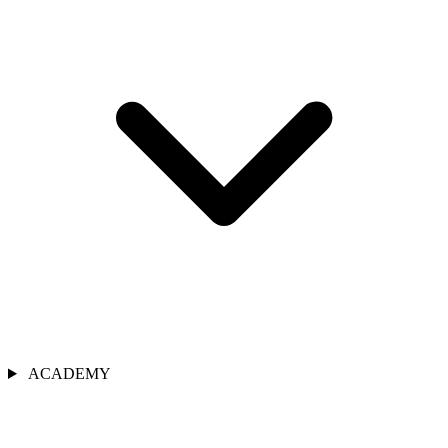
ACADEMY