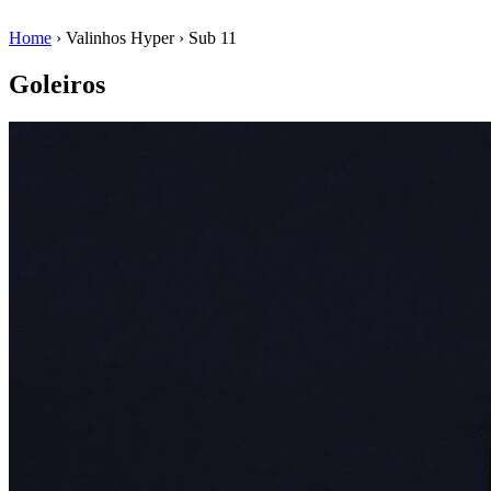
Home
›
Valinhos Hyper
›
Sub 11
Goleiros